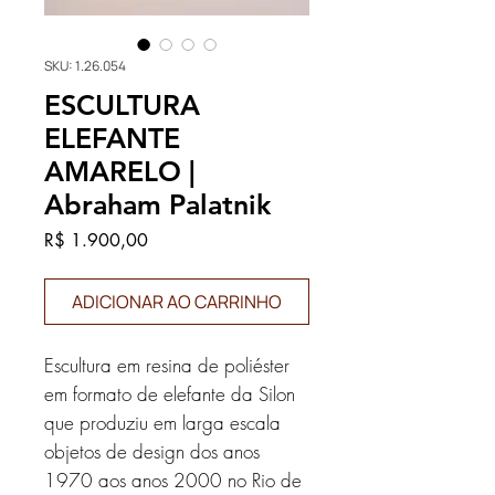
SKU: 1.26.054
ESCULTURA
ELEFANTE
AMARELO |
Abraham Palatnik
Preço
R$ 1.900,00
ADICIONAR AO CARRINHO
Escultura em resina de poliéster
em formato de elefante da Silon
que produziu em larga escala
objetos de design dos anos
1970 aos anos 2000 no Rio de