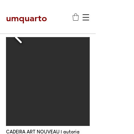
umquarto
CADEIRA ART NOUVEAU | autoria