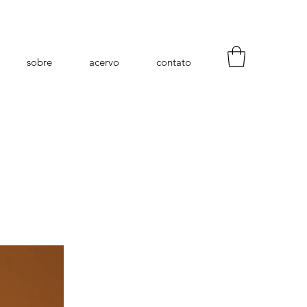
sobre
acervo
contato