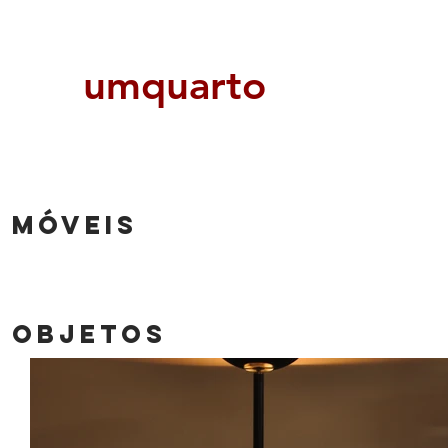
umquarto
MÓVEIS
OBJETOS