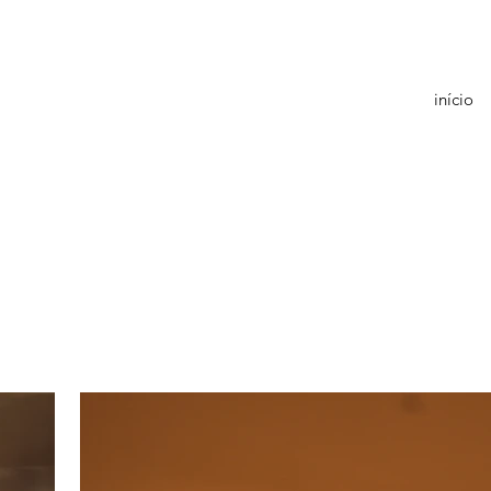
início